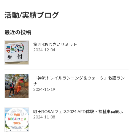
活動/実績ブログ
最近の投稿
第2回あじさいサミット
2024-12-04
「神流トレイルランニング＆ウォーク」救護ラン
ナー
2024-11-19
町田BOSAIフェス2024 AED体験・福祉車両展示
2024-11-08