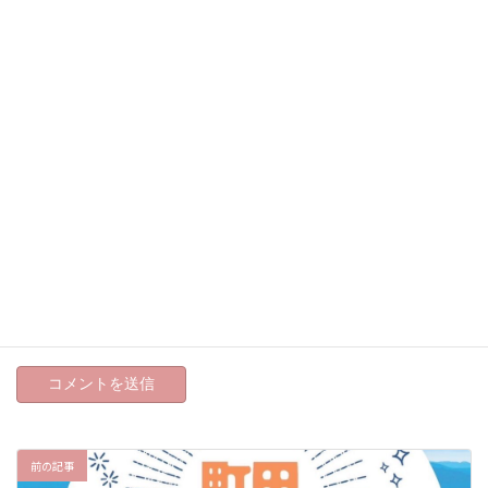
名前
※
メール
※
サイト
次回のコメントで使用するためブラウザーに自分の名前、メー
ルアドレス、サイトを保存する。
前の記事