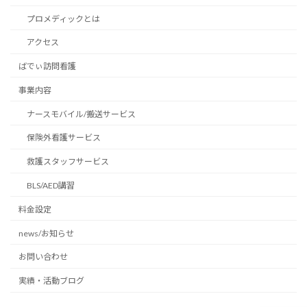
プロメディックとは
アクセス
ばでぃ訪問看護
事業内容
ナースモバイル/搬送サービス
保険外看護サービス
救護スタッフサービス
BLS/AED講習
料金設定
news/お知らせ
お問い合わせ
実績・活動ブログ