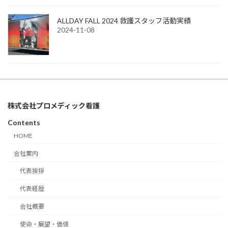
ALLDAY FALL 2024 救護スタッフ活動実績
2024-11-08
株式会社プロメディック看護
Contents
HOME
会社案内
代表挨拶
代表経歴
会社概要
使命・展望・価値