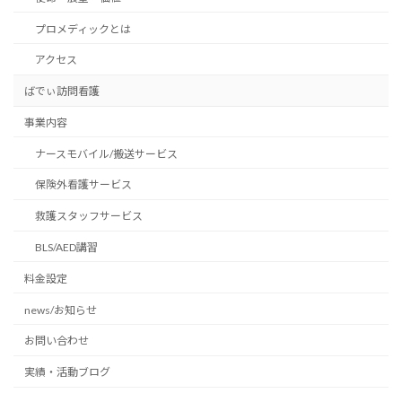
プロメディックとは
アクセス
ばでぃ訪問看護
事業内容
ナースモバイル/搬送サービス
保険外看護サービス
救護スタッフサービス
BLS/AED講習
料金設定
news/お知らせ
お問い合わせ
実績・活動ブログ