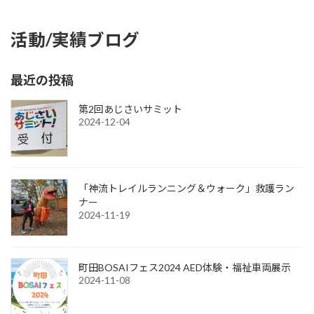
活動/実績ブログ
最近の投稿
第2回あじさいサミット
2024-12-04
「神流トレイルランニング＆ウォーク」救護ラン
ナー
2024-11-19
町田BOSAIフェス2024 AED体験・福祉車両展示
2024-11-08