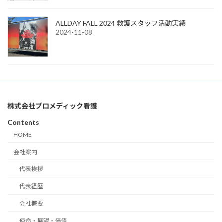
ALLDAY FALL 2024 救護スタッフ活動実績
2024-11-08
株式会社プロメディック看護
Contents
HOME
会社案内
代表挨拶
代表経歴
会社概要
使命・展望・価値